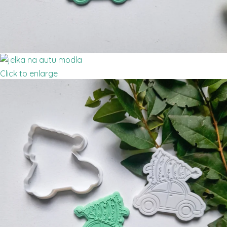
Click to enlarge