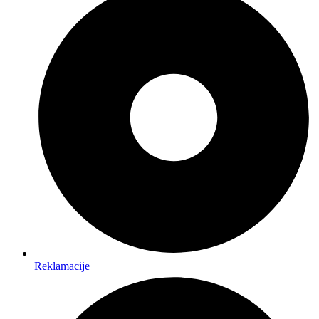
Reklamacije