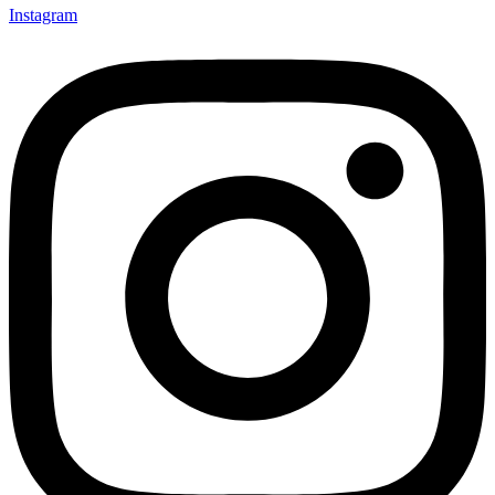
Instagram