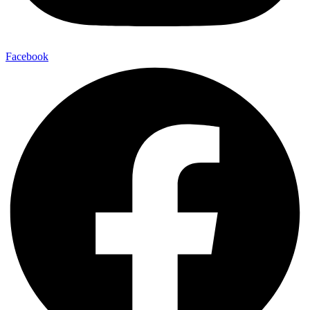
Facebook