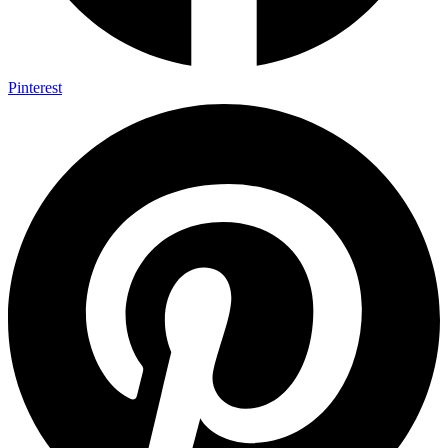
Pinterest