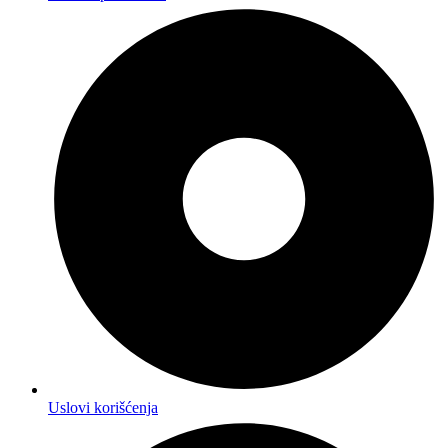
Uslovi korišćenja