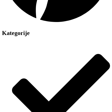
Kategorije