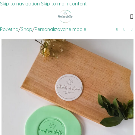
Skip to navigation
Skip to main content
Početna
/
Shop
/
Personalizovane modle