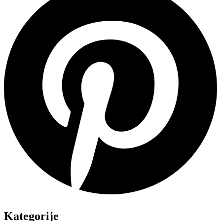
Kategorije