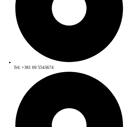
Tel: +381 69 5543674