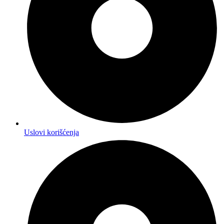
Uslovi korišćenja