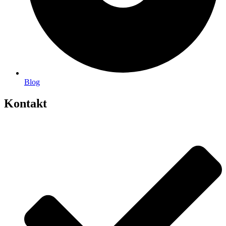
Blog
Kontakt