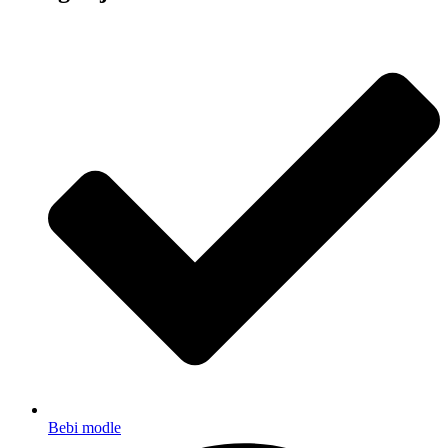
Bebi modle