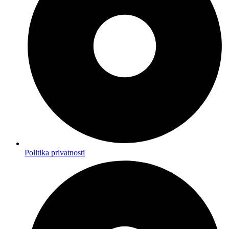
Politika privatnosti