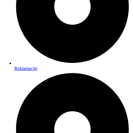
Reklamacije