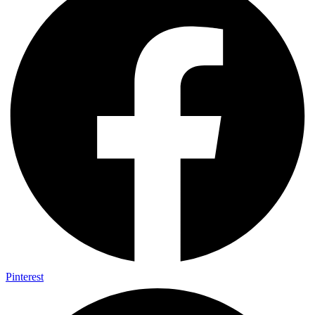
Pinterest