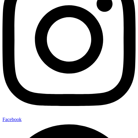
Facebook