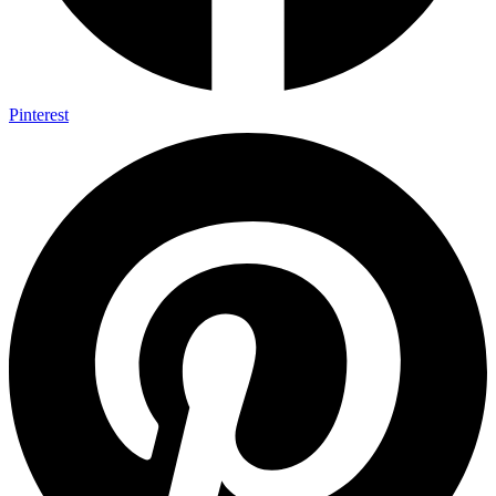
Pinterest