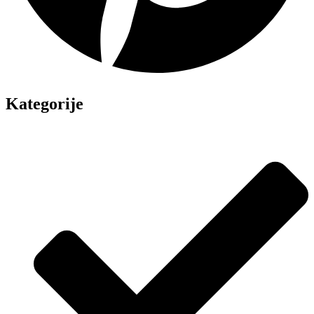
Kategorije