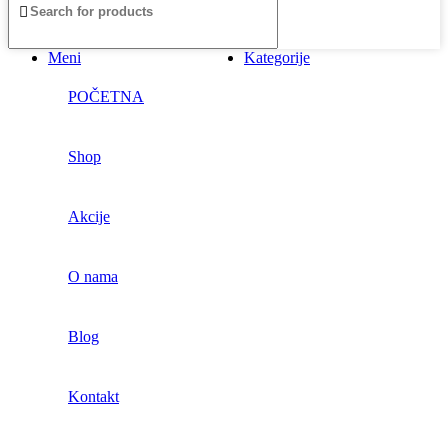
Meni
Kategorije
POČETNA
Shop
Akcije
O nama
Blog
Kontakt