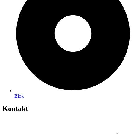
Blog
Kontakt