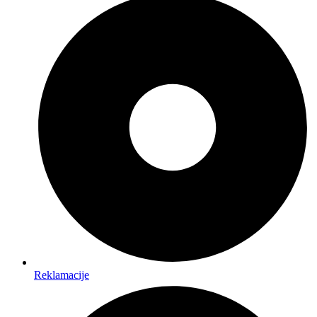
Reklamacije