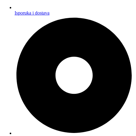
Isporuka i dostava