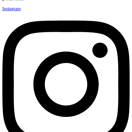
Instagram