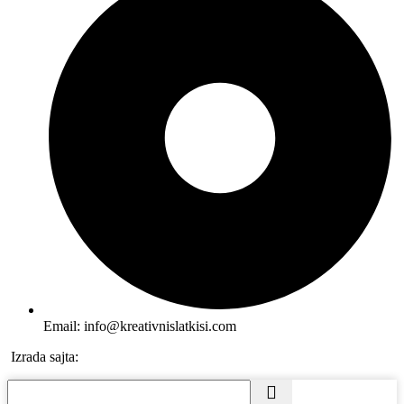
Email: info@kreativnislatkisi.com
Izrada sajta:
Seosajt