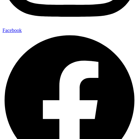
Facebook